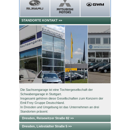
STANDORTE KONTAKT
>>
Die Sachsengarage ist eine Tochtergesellschaft der
Schwabengarage in Stuttgart.
Insgesamt gehören diese Gesellschaften zum Konzern der
Emil Frey Gruppe Deutschland.
In Dresden und Umgebung ist das Unternehmen an drei
Standorten präsent:
Dresden, Reisewitzer Straße 82 >>
Dresden, Liebstädter Straße 5 >>