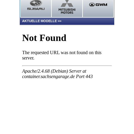
AKTUELLE MODELLE
>>